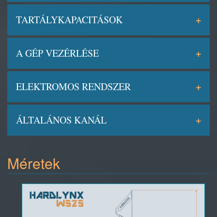
TARTÁLYKAPACITÁSOK
A GÉP VEZÉRLÉSE
ELEKTROMOS RENDSZER
ÁLTALÁNOS KANÁL
Méretek