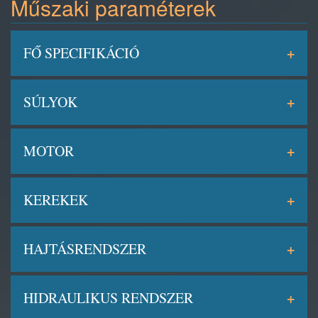
Műszaki paraméterek
FŐ SPECIFIKÁCIÓ
SÚLYOK
MOTOR
KEREKEK
HAJTÁSRENDSZER
HIDRAULIKUS RENDSZER