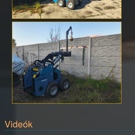
Videók