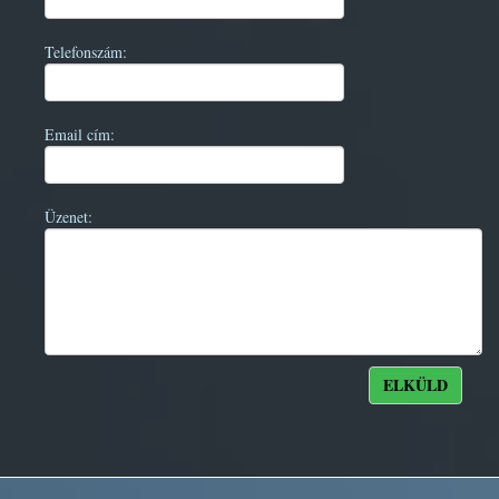
Telefonszám:
Email cím:
Üzenet: