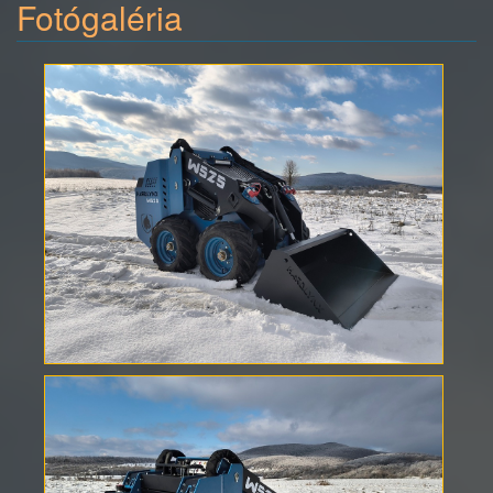
Fotógaléria