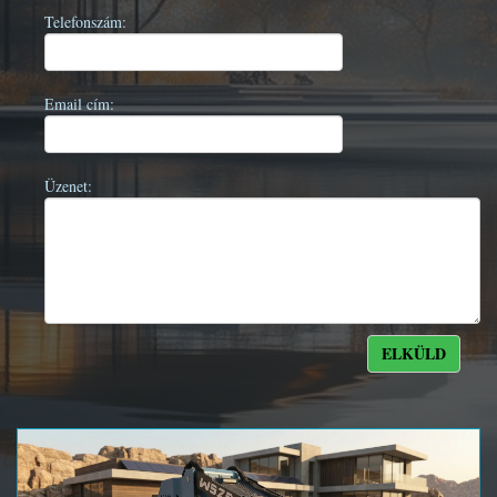
Telefonszám:
Email cím:
Üzenet: